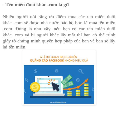
- Tên miền đuôi khác .com là gì?
Nhiều người nói rằng ưu điểm mua các tên miền đuôi
khác .com sẽ được nhà nước bảo hộ hơn là mua tên miền
.com. Đúng là như vậy, nếu bạn có các tên miền đuôi
khác .com và bị người khác lấy mất thì bạn có thể trình
giấy tờ chứng minh quyền hợp pháp của bạn và bạn sẽ lấy
lại tên miền.